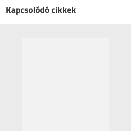
Kapcsolódó cikkek