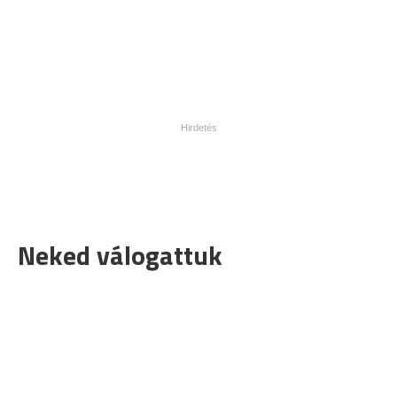
Neked válogattuk