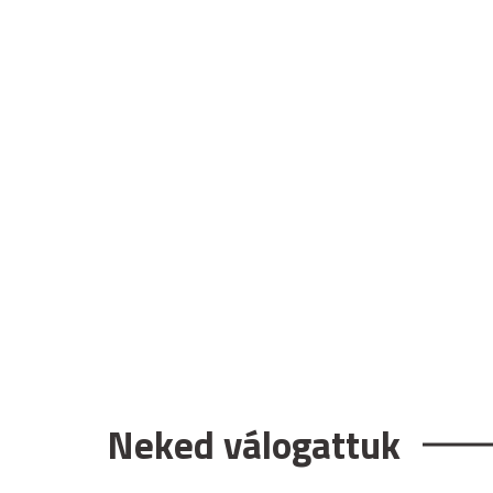
Neked válogattuk