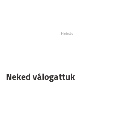
Neked válogattuk