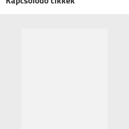
Kapcsolódó cikkek