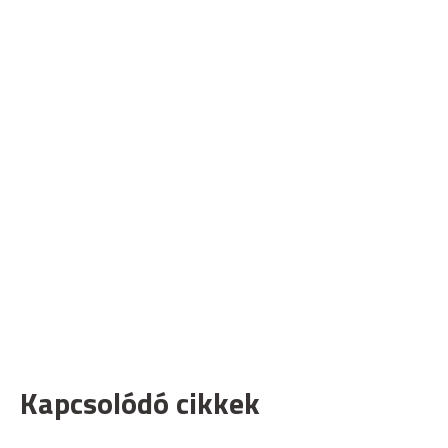
Kapcsolódó cikkek