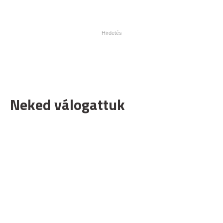
Neked válogattuk