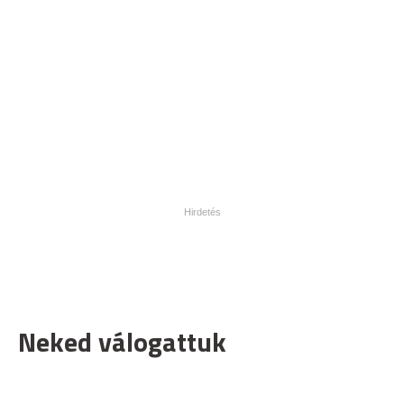
Neked válogattuk