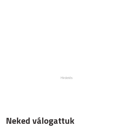
Neked válogattuk