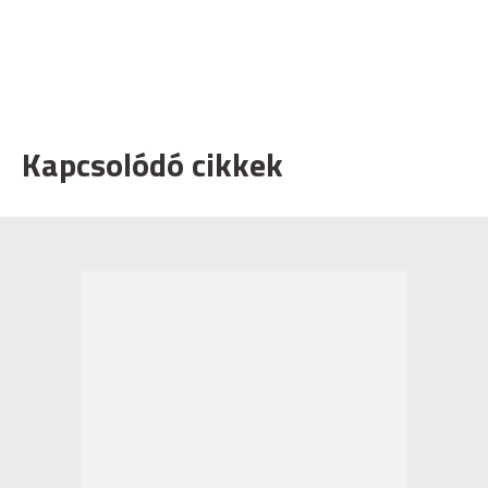
Kapcsolódó cikkek