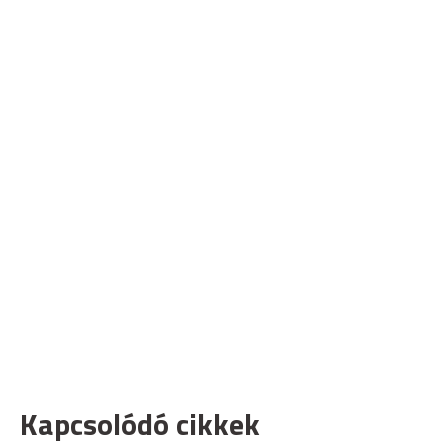
Kapcsolódó cikkek