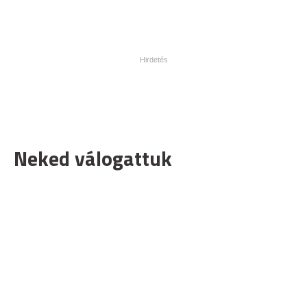
Neked válogattuk