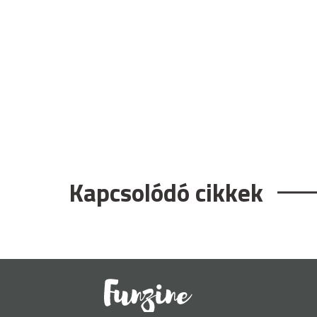
Kapcsolódó cikkek