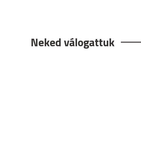
Neked válogattuk