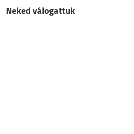
Neked válogattuk