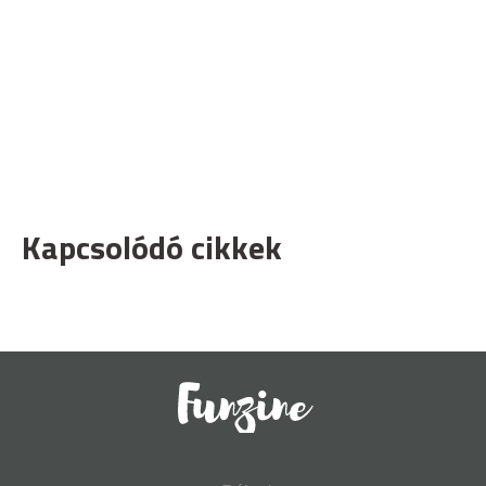
Kapcsolódó cikkek