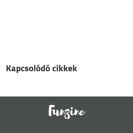
Kapcsolódó cikkek