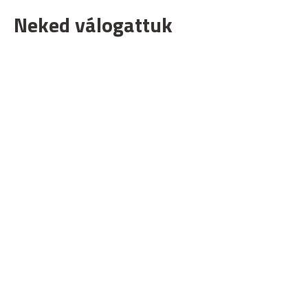
Neked válogattuk