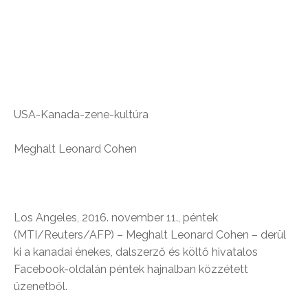
USA-Kanada-zene-kultúra
Meghalt Leonard Cohen
Los Angeles, 2016. november 11., péntek
(MTI/Reuters/AFP) – Meghalt Leonard Cohen – derül
ki a kanadai énekes, dalszerző és költő hivatalos
Facebook-oldalán péntek hajnalban közzétett
üzenetből.