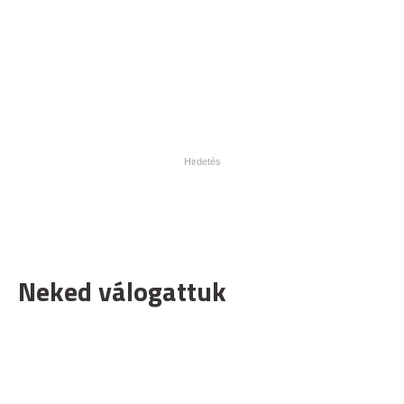
Neked válogattuk