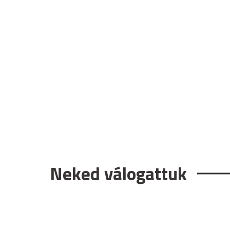
Neked válogattuk