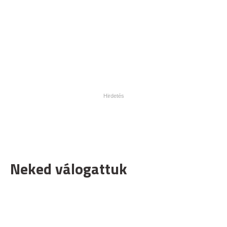
Neked válogattuk