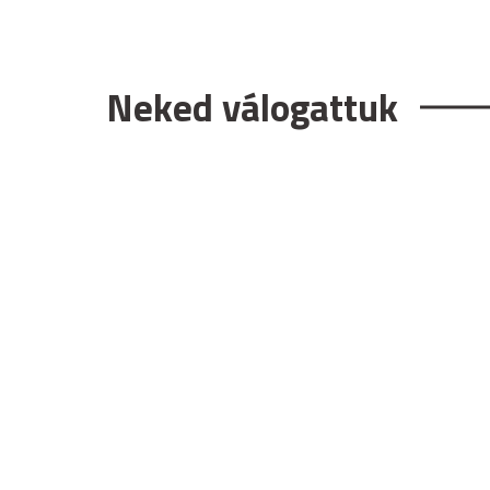
Neked válogattuk