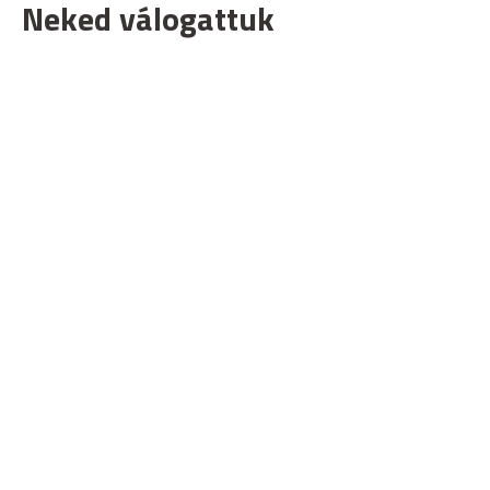
Neked válogattuk