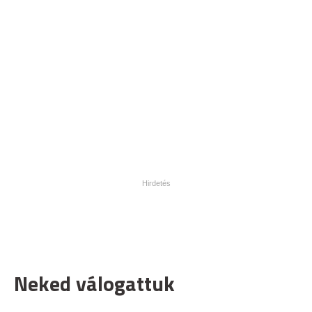
Neked válogattuk