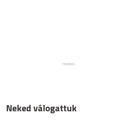
Neked válogattuk