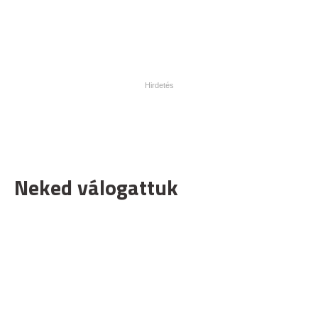
Neked válogattuk