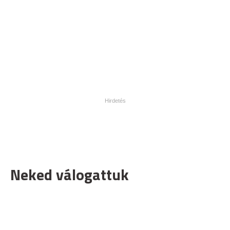
Neked válogattuk