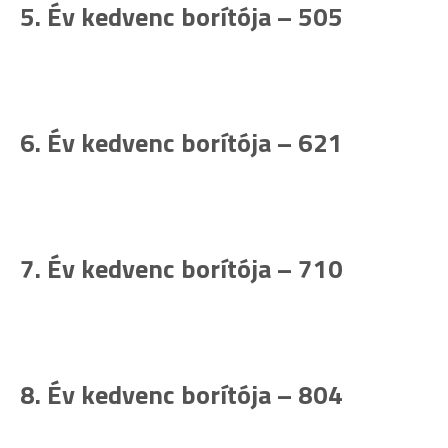
5. Év kedvenc borítója – 505
6. Év kedvenc borítója – 621
7. Év kedvenc borítója – 710
8. Év kedvenc borítója – 804