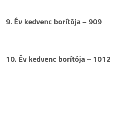
9. Év kedvenc borítója – 909
10. Év kedvenc borítója – 1012