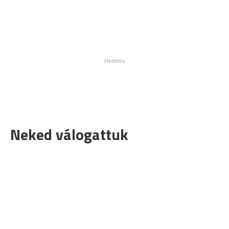
Neked válogattuk