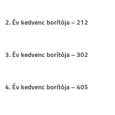
2. Év kedvenc borítója – 212
3. Év kedvenc borítója – 302
4. Év kedvenc borítója – 405