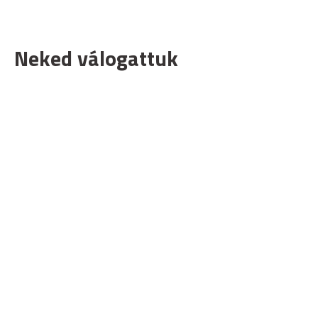
Neked válogattuk