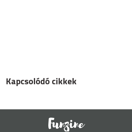
Kapcsolódó cikkek