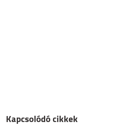
Kapcsolódó cikkek