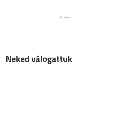
Neked válogattuk