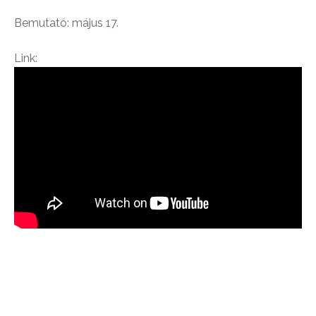
Bemutató: május 17.
Link: