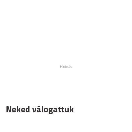
Neked válogattuk