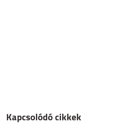
Kapcsolódó cikkek