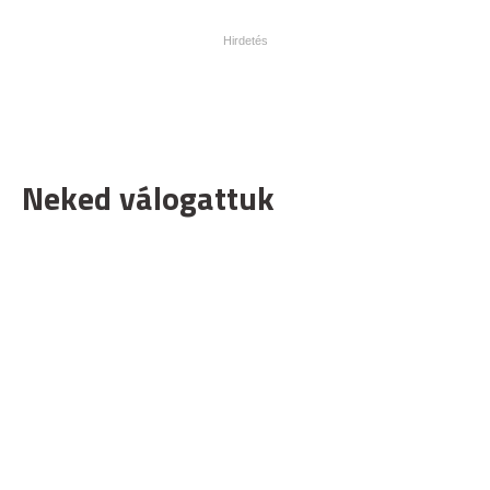
Neked válogattuk