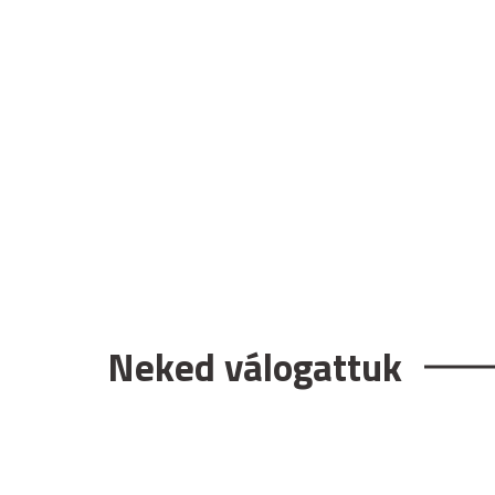
Neked válogattuk