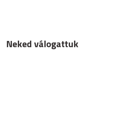
Neked válogattuk