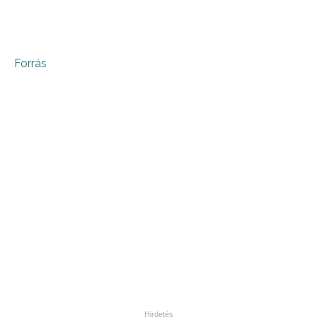
Forrás