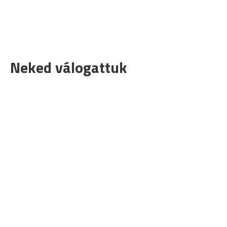
Neked válogattuk