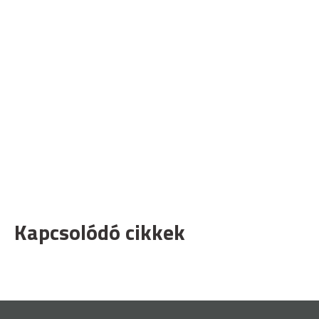
Kapcsolódó cikkek