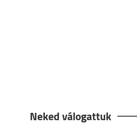
Neked válogattuk