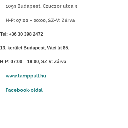
1093 Budapest, Czuczor utca 3
H-P: 07:00 – 20:00, SZ-V: Zárva
Tel: +36 30 398 2472
13. kerület Budapest, Váci út 85.
H-P: 07:00 – 19:00, SZ-V: Zárva
www.tamppull.hu
Facebook-oldal