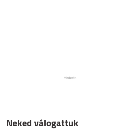
Neked válogattuk