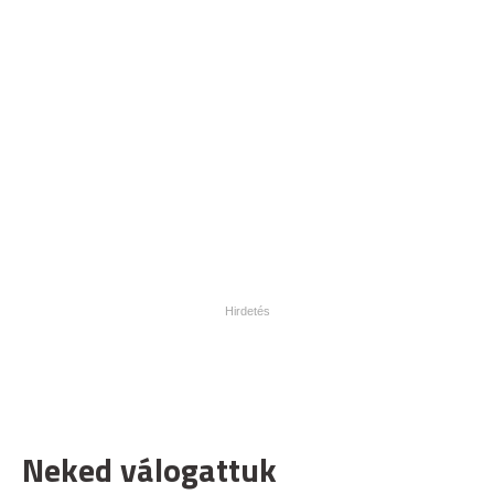
Neked válogattuk