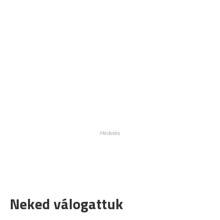
Neked válogattuk