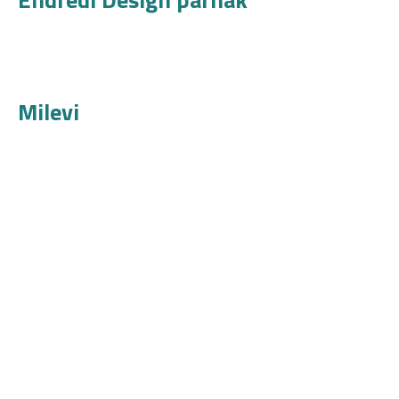
Milevi