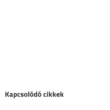
Kapcsolódó cikkek