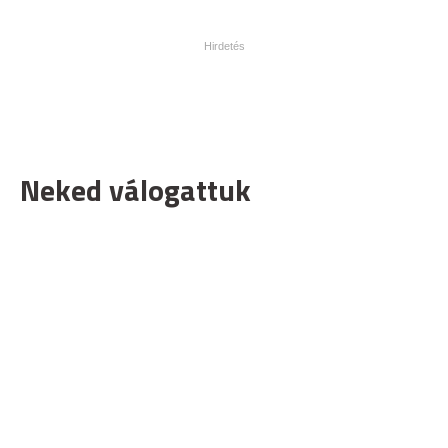
Neked válogattuk