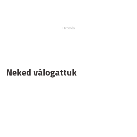
Neked válogattuk