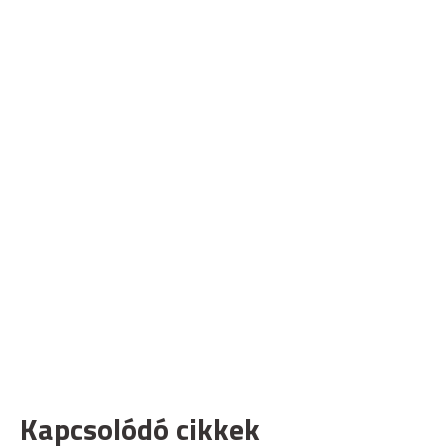
Kapcsolódó cikkek