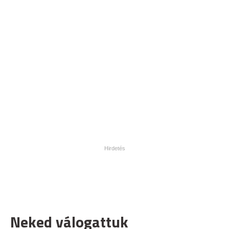
Neked válogattuk