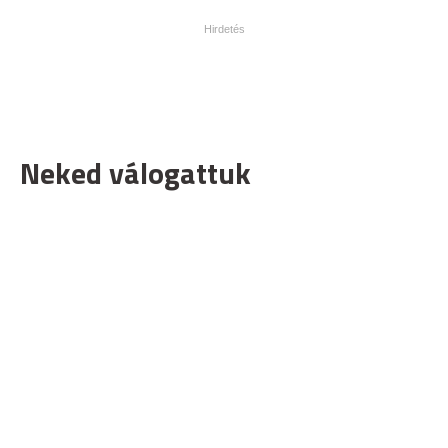
Neked válogattuk