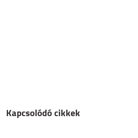
Kapcsolódó cikkek