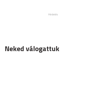
Neked válogattuk