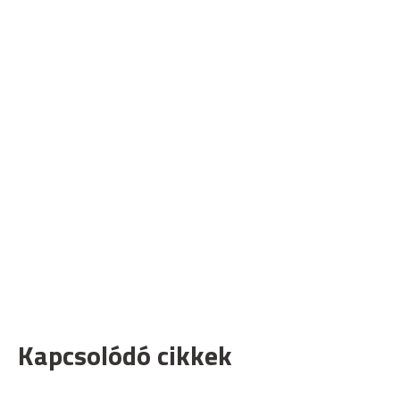
Kapcsolódó cikkek