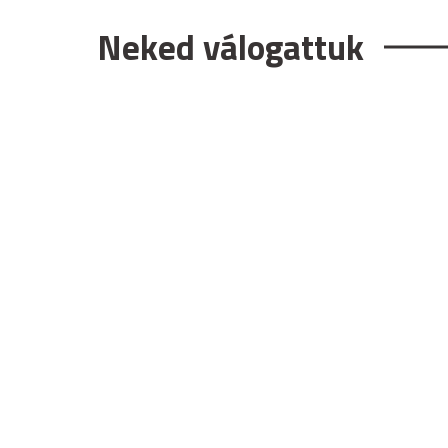
Neked válogattuk