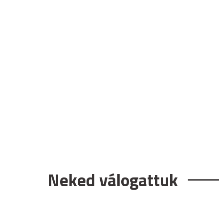
Neked válogattuk