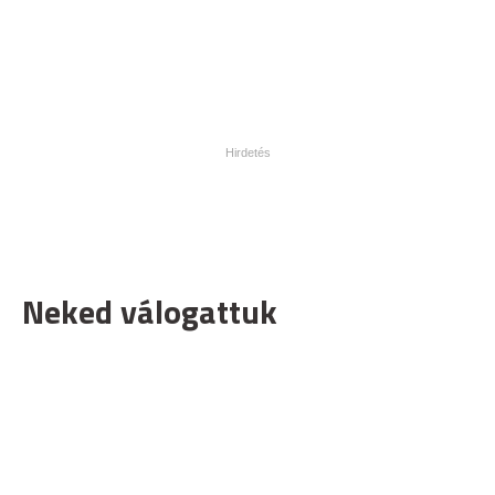
Neked válogattuk