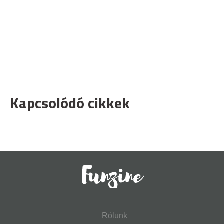
Kapcsolódó cikkek
Rólunk