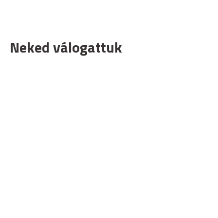
Neked válogattuk