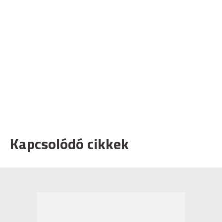
Kapcsolódó cikkek