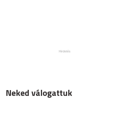
Neked válogattuk