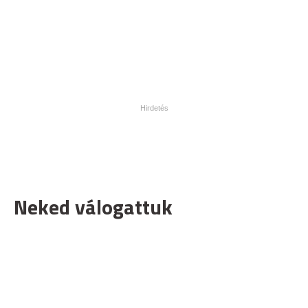
Neked válogattuk