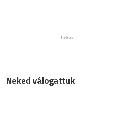
Neked válogattuk