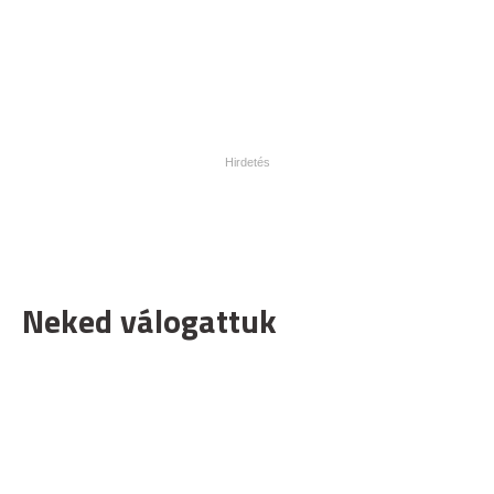
Neked válogattuk