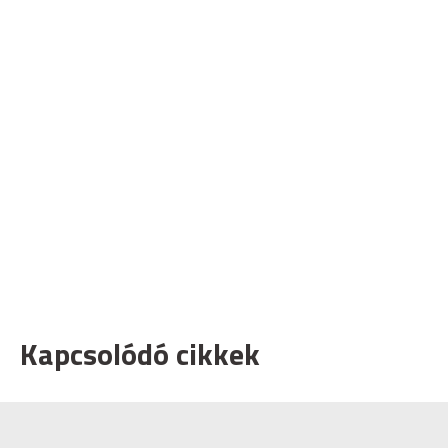
Kapcsolódó cikkek