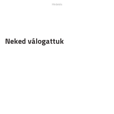
Neked válogattuk