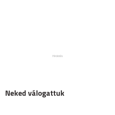
Neked válogattuk