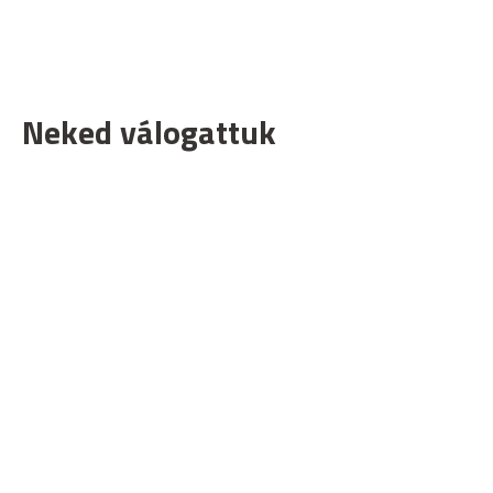
Neked válogattuk