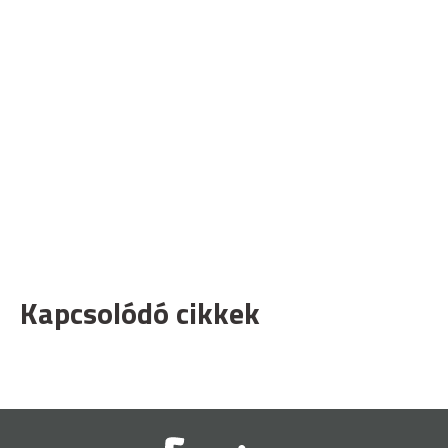
Kapcsolódó cikkek