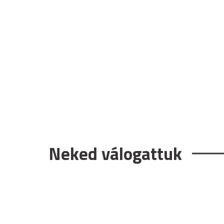
Neked válogattuk